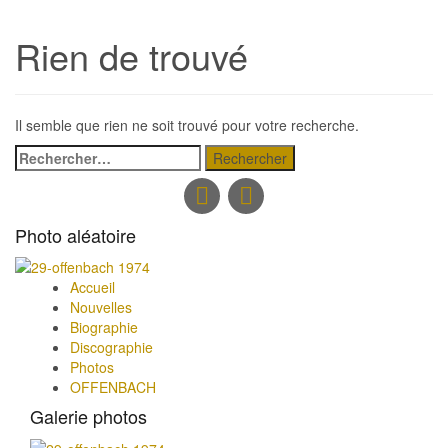
Rien de trouvé
Il semble que rien ne soit trouvé pour votre recherche.
Rechercher :
Photo aléatoire
Accueil
Nouvelles
Biographie
Discographie
Photos
OFFENBACH
Galerie photos