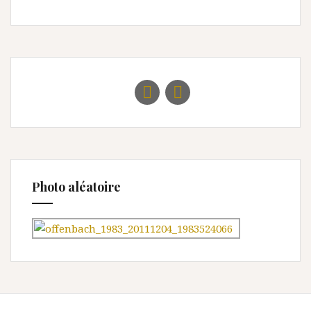
Photo aléatoire