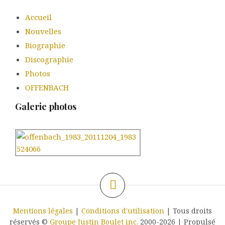
Accueil
Nouvelles
Biographie
Discographie
Photos
OFFENBACH
Galerie photos
Mentions légales
|
Conditions d'utilisation
| Tous droits
réservés ©
Groupe Justin Boulet inc.
2000-2026
|
Propulsé