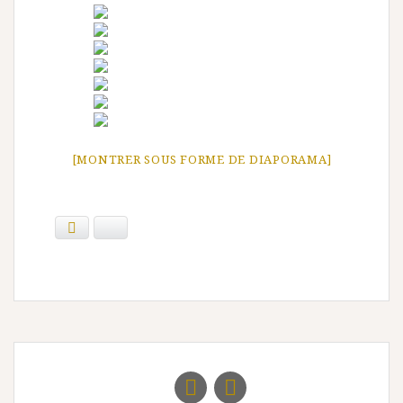
[MONTRER SOUS FORME DE DIAPORAMA]
Facebook
Bluesky