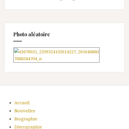
Photo aléatoire
Accueil
Nouvelles
Biographie
Discographie