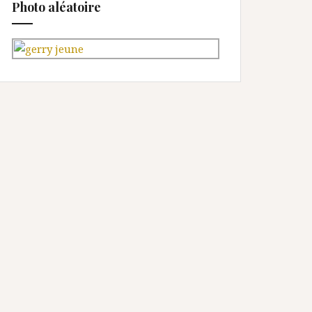
Photo aléatoire