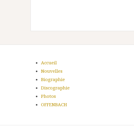
Accueil
Nouvelles
Biographie
Discographie
Photos
OFFENBACH