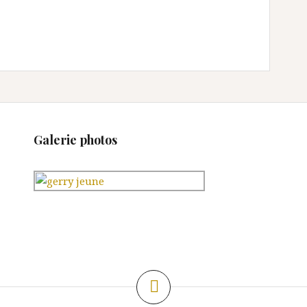
Galerie photos