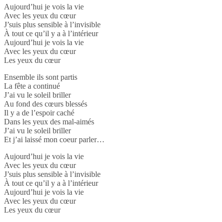
Aujourd’hui je vois la vie
Avec les yeux du cœur
J’suis plus sensible à l’invisible
À tout ce qu’il y a à l’intérieur
Aujourd’hui je vois la vie
Avec les yeux du cœur
Les yeux du cœur
Ensemble ils sont partis
La fête a continué
J’ai vu le soleil briller
Au fond des cœurs blessés
Il y a de l’espoir caché
Dans les yeux des mal-aimés
J’ai vu le soleil briller
Et j’ai laissé mon coeur parler…
Aujourd’hui je vois la vie
Avec les yeux du cœur
J’suis plus sensible à l’invisible
À tout ce qu’il y a à l’intérieur
Aujourd’hui je vois la vie
Avec les yeux du cœur
Les yeux du cœur