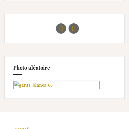
Photo aléatoire