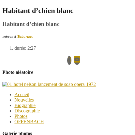
Habitant d’chien blanc
Habitant d’chien blanc
retour à
Tabarnac
durée: 2:27
Photo aléatoire
Accueil
Nouvelles
Biographie
Discographie
Photos
OFFENBACH
Galerie photos