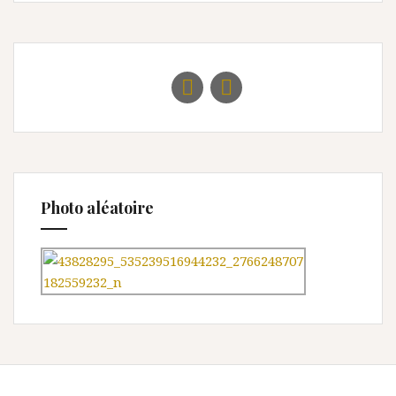
Photo aléatoire