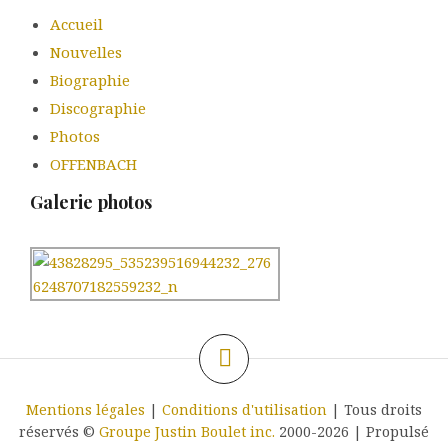
Accueil
Nouvelles
Biographie
Discographie
Photos
OFFENBACH
Galerie photos
Mentions légales
|
Conditions d'utilisation
| Tous droits
réservés ©
Groupe Justin Boulet inc.
2000-2026
|
Propulsé