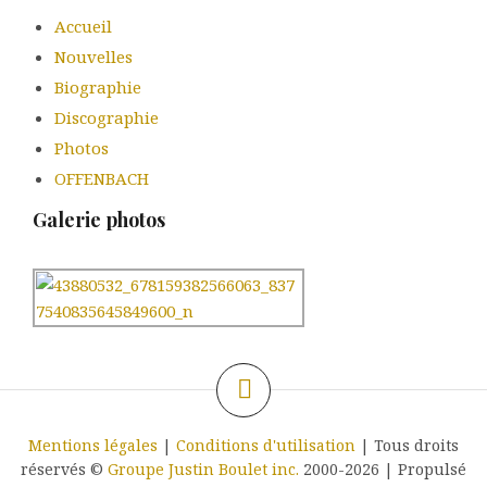
Accueil
Nouvelles
Biographie
Discographie
Photos
OFFENBACH
Galerie photos
Mentions légales
|
Conditions d'utilisation
| Tous droits
réservés ©
Groupe Justin Boulet inc.
2000-2026
|
Propulsé