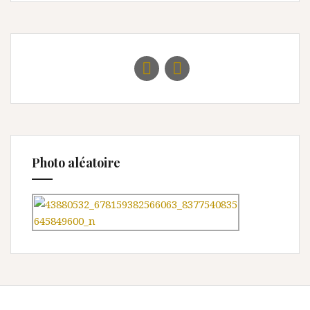
Photo aléatoire