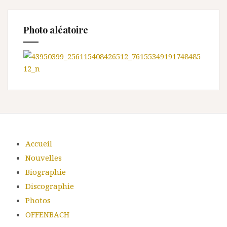
Photo aléatoire
Accueil
Nouvelles
Biographie
Discographie
Photos
OFFENBACH