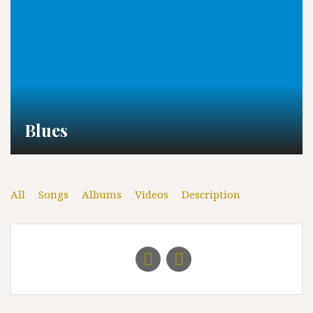
Blues
All
Songs
Albums
Videos
Description