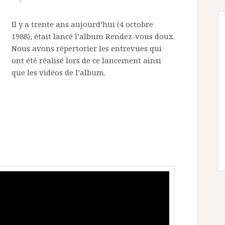
Il y a trente ans aujourd’hui (4 octobre
1988), était lancé l’album Rendez-vous doux.
Nous avons répertorier les entrevues qui
ont été réalisé lors de ce lancement ainsi
que les vidéos de l’album.