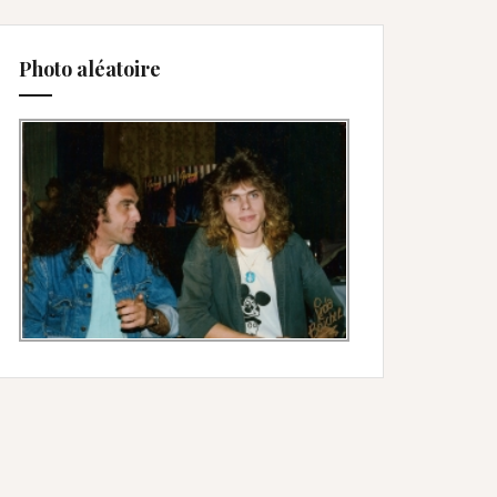
Photo aléatoire