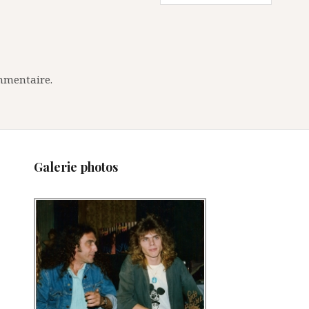
mmentaire.
Galerie photos