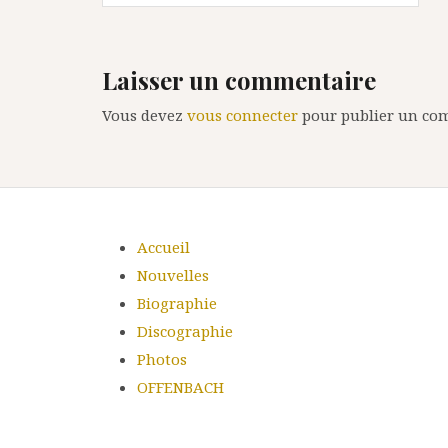
l’article
Laisser un commentaire
Vous devez
vous connecter
pour publier un co
Accueil
Nouvelles
Biographie
Discographie
Photos
OFFENBACH