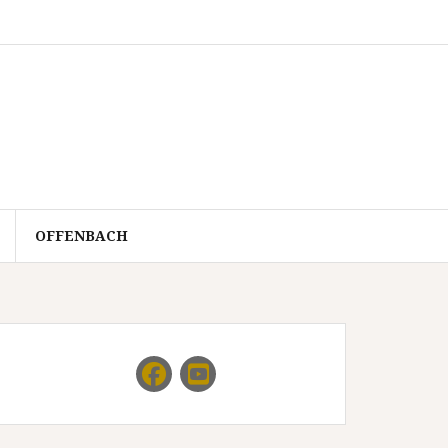
OFFENBACH